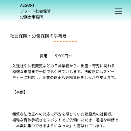
ASSORT
アソート社会保険
労務士事務所
社会保険・労働保険の手続き
費用
5,500円～
入退社や扶養変更などの日常業務から、出産・育児に関わる
複雑な申請まで一括でお引き受けします。法改正にもスピー
ディーに対応し、企業の適正な労務管理をしっかり支えます。
【事例】
頻繁な法改正への対応に不安を感じていた建設業の社長様。
複雑な育休手続きをスポットでご依頼いただき、迅速な申請で
「本業に集中できるようになった」と喜ばれています。