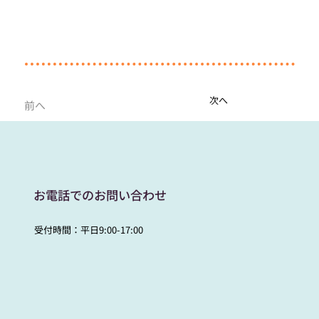
次へ
前へ
お電話でのお問い合わせ
受付時間：平日9:00-17:00