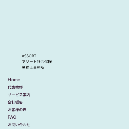
ASSORT
アソート社会保険
労務士事務所
Home
代表挨拶
サービス案内
会社概要
お客様の声
FAQ
お問い合わせ